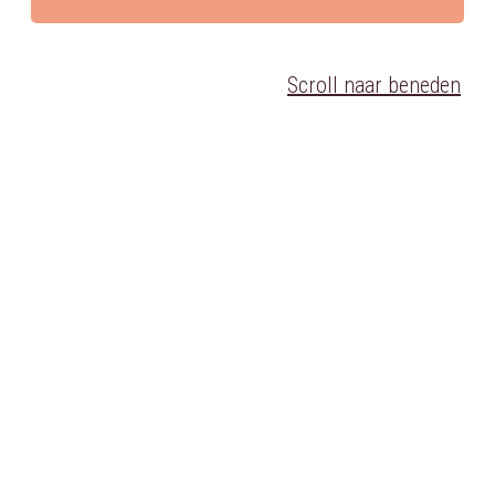
Scroll naar beneden